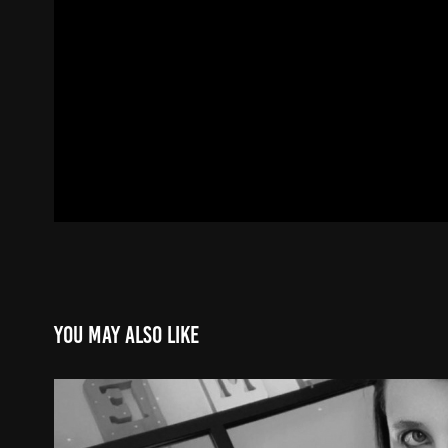
You may also like