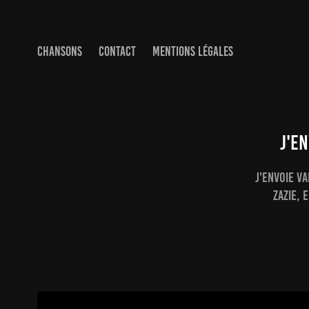
CHANSONS
CONTACT
MENTIONS LÉGALES
J'EN
J'envoie v
Zazie, 